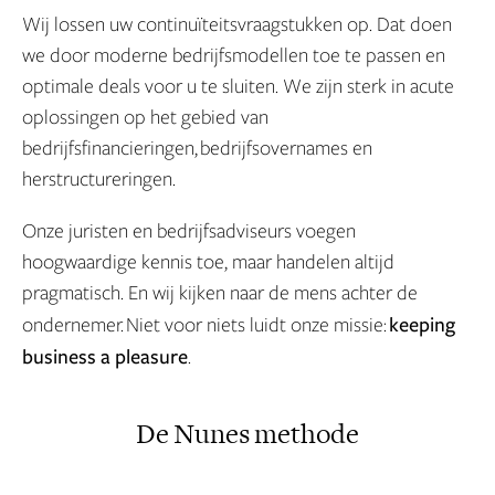
Wij lossen uw continuïteitsvraagstukken op. Dat doen
we door moderne bedrijfsmodellen toe te passen en
optimale deals voor u te sluiten. We zijn sterk in acute
oplossingen op het gebied van
bedrijfsfinancieringen, bedrijfsovernames en
herstructureringen.
Onze juristen en bedrijfsadviseurs voegen
hoogwaardige kennis toe, maar handelen altijd
pragmatisch. En wij kijken naar de mens achter de
keeping
ondernemer. Niet voor niets luidt onze missie:
business a pleasure
.
De Nunes methode