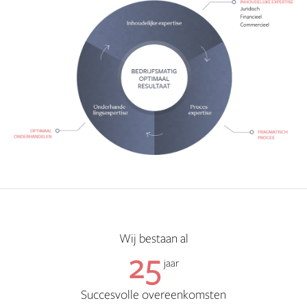
Wij bestaan al
25
jaar
Succesvolle overeenkomsten