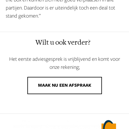
partijen. Daardoor is er uiteindelijk toch een deal tot
stand gekomen.”
Wilt u ook verder?
Het eerste adviesgesprek is vrijblijvend en komt voor
onze rekening;
MAAK NU EEN AFSPRAAK