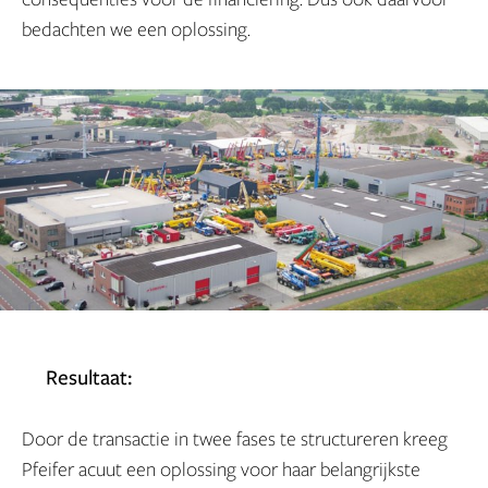
bedachten we een oplossing.
Resultaat:
Door de transactie in twee fases te structureren kreeg
Pfeifer acuut een oplossing voor haar belangrijkste