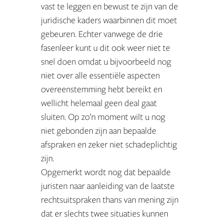
vast te leggen en bewust te zijn van de
juridische kaders waarbinnen dit moet
gebeuren. Echter vanwege de drie
fasenleer kunt u dit ook weer niet te
snel doen omdat u bijvoorbeeld nog
niet over alle essentiële aspecten
overeenstemming hebt bereikt en
wellicht helemaal geen deal gaat
sluiten. Op zo’n moment wilt u nog
niet gebonden zijn aan bepaalde
afspraken en zeker niet schadeplichtig
zijn.
Opgemerkt wordt nog dat bepaalde
juristen naar aanleiding van de laatste
rechtsuitspraken thans van mening zijn
dat er slechts twee situaties kunnen