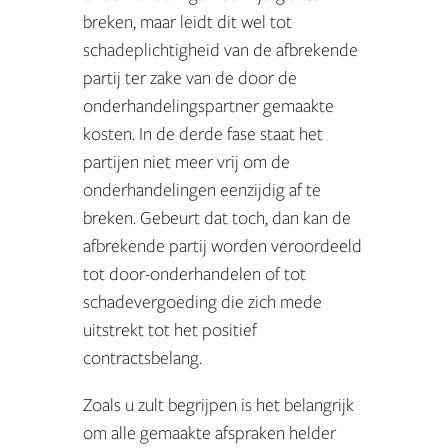
breken, maar leidt dit wel tot
schadeplichtigheid van de afbrekende
partij ter zake van de door de
onderhandelingspartner gemaakte
kosten. In de derde fase staat het
partijen niet meer vrij om de
onderhandelingen eenzijdig af te
breken. Gebeurt dat toch, dan kan de
afbrekende partij worden veroordeeld
tot door-onderhandelen of tot
schadevergoeding die zich mede
uitstrekt tot het positief
contractsbelang.
Zoals u zult begrijpen is het belangrijk
om alle gemaakte afspraken helder