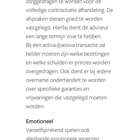
zorggedragen te worden voor de
volledige contractuele afhandeling. De
afspraken dienen goed te worden
vastgelegd. Hierbij dient de adviseur
een lange termijn visie te hebben.
Bij een activa-/passiva transactie zal
helder moeten zijn welke bezittingen
en welke schulden er precies worden
overgedragen. Ook dient er bij iedere
overname onderhandelt te worden
over specifieke garanties en
vrijwaringen die vastgelegd moeten
worden.
Emotioneel
Vanzelfsprekend spelen ook
allerhande emotionele aspecten