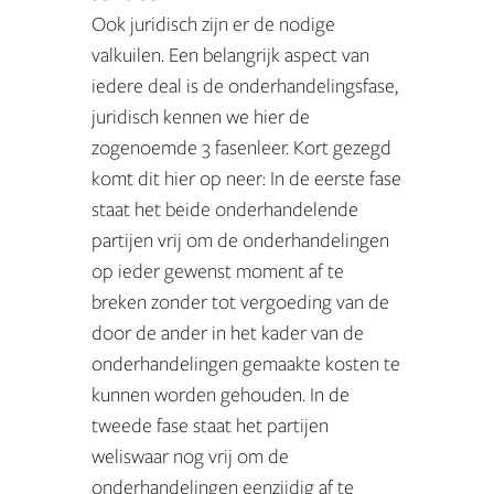
Ook juridisch zijn er de nodige
valkuilen. Een belangrijk aspect van
iedere deal is de onderhandelingsfase,
juridisch kennen we hier de
zogenoemde 3 fasenleer. Kort gezegd
komt dit hier op neer: In de eerste fase
staat het beide onderhandelende
partijen vrij om de onderhandelingen
op ieder gewenst moment af te
breken zonder tot vergoeding van de
door de ander in het kader van de
onderhandelingen gemaakte kosten te
kunnen worden gehouden. In de
tweede fase staat het partijen
weliswaar nog vrij om de
onderhandelingen eenzijdig af te