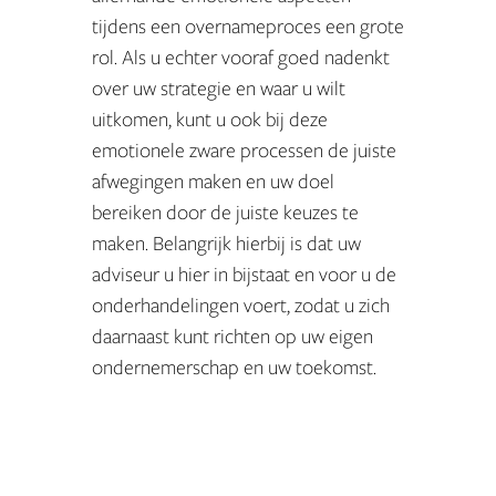
tijdens een overnameproces een grote
rol. Als u echter vooraf goed nadenkt
over uw strategie en waar u wilt
uitkomen, kunt u ook bij deze
emotionele zware processen de juiste
afwegingen maken en uw doel
bereiken door de juiste keuzes te
maken. Belangrijk hierbij is dat uw
adviseur u hier in bijstaat en voor u de
onderhandelingen voert, zodat u zich
daarnaast kunt richten op uw eigen
ondernemerschap en uw toekomst.