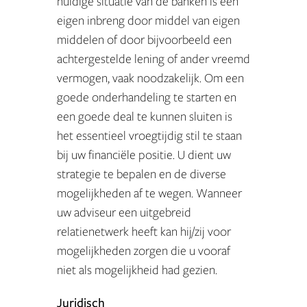
huidige situatie van de banken is een
eigen inbreng door middel van eigen
middelen of door bijvoorbeeld een
achtergestelde lening of ander vreemd
vermogen, vaak noodzakelijk. Om een
goede onderhandeling te starten en
een goede deal te kunnen sluiten is
het essentieel vroegtijdig stil te staan
bij uw financiële positie. U dient uw
strategie te bepalen en de diverse
mogelijkheden af te wegen. Wanneer
uw adviseur een uitgebreid
relatienetwerk heeft kan hij/zij voor
mogelijkheden zorgen die u vooraf
niet als mogelijkheid had gezien.
Juridisch