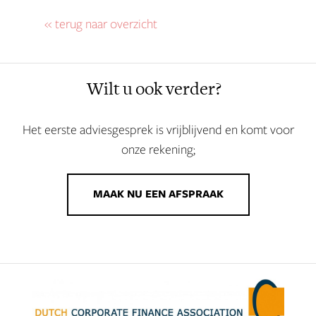
« terug naar overzicht
Wilt u ook verder?
Het eerste adviesgesprek is vrijblijvend en komt voor
onze rekening;
MAAK NU EEN AFSPRAAK