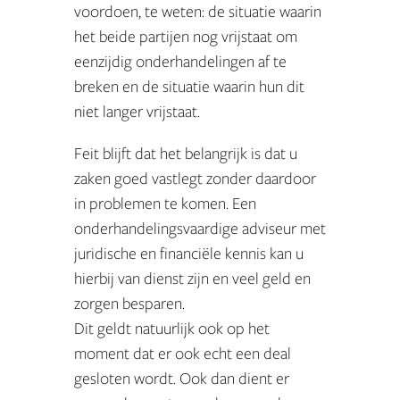
voordoen, te weten: de situatie waarin
het beide partijen nog vrijstaat om
eenzijdig onderhandelingen af te
breken en de situatie waarin hun dit
niet langer vrijstaat.
Feit blijft dat het belangrijk is dat u
zaken goed vastlegt zonder daardoor
in problemen te komen. Een
onderhandelingsvaardige adviseur met
juridische en financiële kennis kan u
hierbij van dienst zijn en veel geld en
zorgen besparen.
Dit geldt natuurlijk ook op het
moment dat er ook echt een deal
gesloten wordt. Ook dan dient er