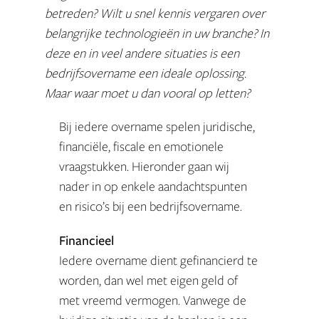
betreden? Wilt u snel kennis vergaren over
belangrijke technologieën in uw branche? In
deze en in veel andere situaties is een
bedrijfsovername een ideale oplossing.
Maar waar moet u dan vooral op letten?
Bij iedere overname spelen juridische,
financiële, fiscale en emotionele
vraagstukken. Hieronder gaan wij
nader in op enkele aandachtspunten
en risico’s bij een bedrijfsovername.
Financieel
Iedere overname dient gefinancierd te
worden, dan wel met eigen geld of
met vreemd vermogen. Vanwege de