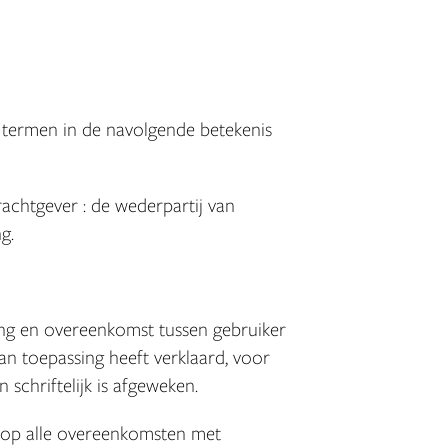
 termen in de navolgende betekenis
achtgever : de wederpartij van
g.
ing en overeenkomst tussen gebruiker
 toepassing heeft verklaard, voor
 schriftelijk is afgeweken.
 op alle overeenkomsten met